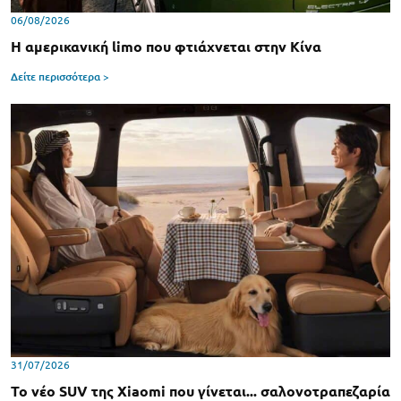
06/08/2026
Η αμερικανική limo που φτιάχνεται στην Κίνα
Δείτε περισσότερα >
31/07/2026
Το νέο SUV της Xiaomi που γίνεται... σαλονοτραπεζαρία