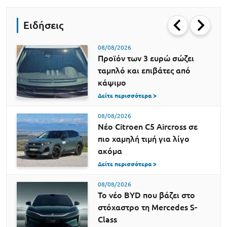
Ειδήσεις
08/08/2026
Προϊόν των 3 ευρώ σώζει
ταμπλό και επιβάτες από
κάψιμο
Δείτε περισσότερα >
08/08/2026
Νέο Citroen C5 Aircross σε
πιο χαμηλή τιμή για λίγο
ακόμα
Δείτε περισσότερα >
08/08/2026
Το νέο BYD που βάζει στο
στόχαστρο τη Mercedes S-
Class