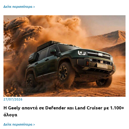
Δείτε περισσότερα >
27/07/2026
Η Geely απαντά σε Defender και Land Cruiser με 1.100+
άλογα
Δείτε περισσότερα >