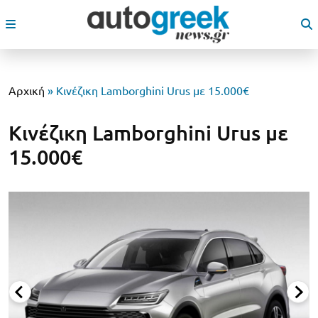
Αρχική
»
Κινέζικη Lamborghini Urus με 15.000€
Κινέζικη Lamborghini Urus με
15.000€