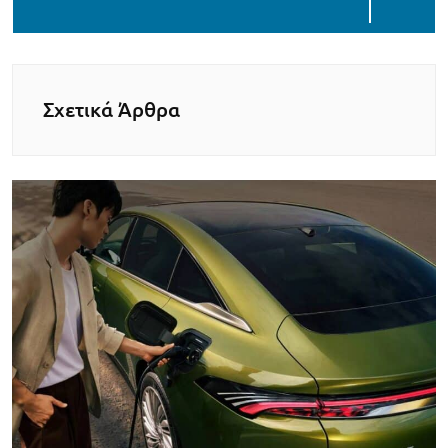
Σχετικά Άρθρα