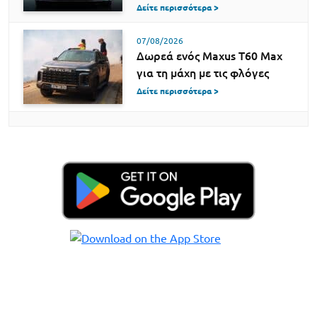
Δείτε περισσότερα >
07/08/2026
Δωρεά ενός Maxus T60 Max
για τη μάχη με τις φλόγες
Δείτε περισσότερα >