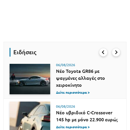
Ειδήσεις
06/08/2026
Νέο Toyota GR86 με
ψαγμένες αλλαγές στο
χειροκίνητο
Δείτε περισσότερα >
06/08/2026
Νέο υβριδικό C-Crossover
145 hp με μόνο 22.900 ευρώ;
Δείτε περισσότερα >