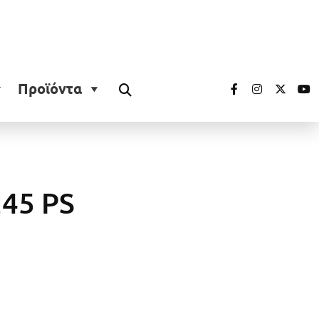
Προϊόντα
245 PS