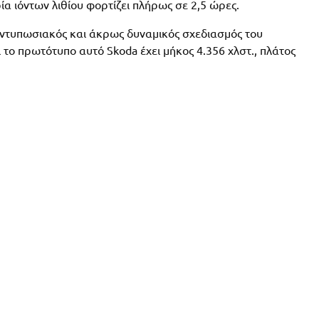
ία ιόντων λιθίου φορτίζει πλήρως σε 2,5 ώρες.
εντυπωσιακός και άκρως δυναμικός σχεδιασμός του
το πρωτότυπο αυτό Skoda έχει μήκος 4.356 χλστ., πλάτος