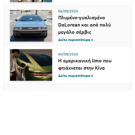
06/08/2026
Πλυμένο-γυαλισμένο
DeLorean και από πολύ
μεγάλο σέρβις
Δείτε περισσότερα >
06/08/2026
Η αμερικανική limo που
φτιάχνεται στην Κίνα
Δείτε περισσότερα >