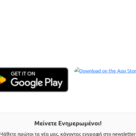
Μείνετε Ενημερωμένοι!
Μάθετε πρώτοι τα νέα μας, κάνοντας εγγραφή στο newsletter