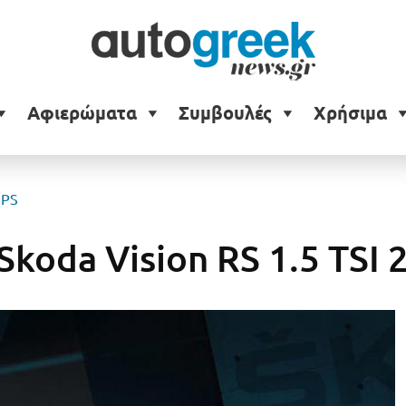
Αφιερώματα
Συμβουλές
Χρήσιμα
 PS
koda Vision RS 1.5 TSI 