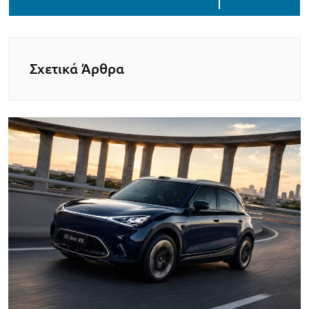
Σχετικά Άρθρα