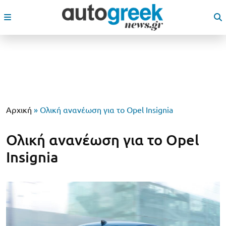
Αρχική
»
Ολική ανανέωση για το Opel Insignia
Ολική ανανέωση για το Opel
Insignia