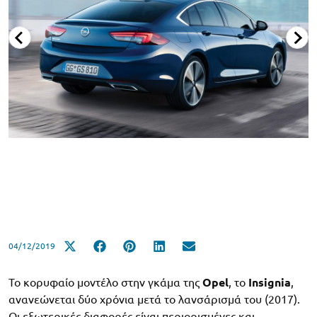
04/12/2019
Το κορυφαίο μοντέλο στην γκάμα της
Opel
, το
Insignia
,
ανανεώνεται δύο χρόνια μετά το λανσάρισμά του (2017).
Οι εξωτερικές διαφορές είναι περιορισμένες και