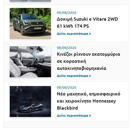
09/08/2026
Δοκιμή Suzuki e Vitara 2WD
61 kWh 174 PS
Δείτε περισσότερα >
08/08/2026
Κινέζοι ρίχνουν εκατομμύρια
σε κορεατική
αυτοκινητοβιομηχανία
Δείτε περισσότερα >
08/08/2026
Νέο μαχητικό, ατμοσφαιρικό
και χειροκίνητο Hennessey
Blackbird
Δείτε περισσότερα >