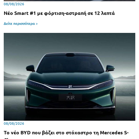
08/08/2026
Νέο Smart #1 με φόρτιση-αστραπή σε 12 λεπτά
Δείτε περισσότερα >
08/08/2026
Το νέο BYD που βάζει στο στόχαστρο τη Mercedes S-