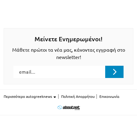
Μείνετε Ενημερωμένοι!
Μάθετε πρώτοι τα νέα μας, κάνοντας εγγραφή στο
newsletter!
Περισσότερο autogreeknews
Πολιτική Απορρήτου
Επικοινωνία