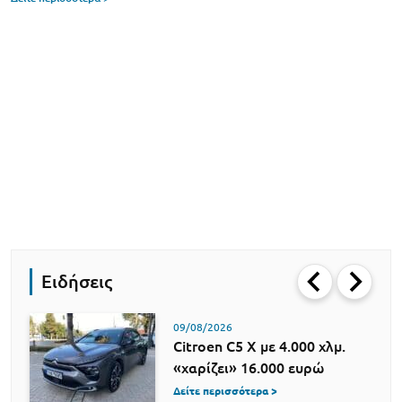
Ειδήσεις
09/08/2026
Citroen C5 X με 4.000 χλμ.
«χαρίζει» 16.000 ευρώ
Δείτε περισσότερα >