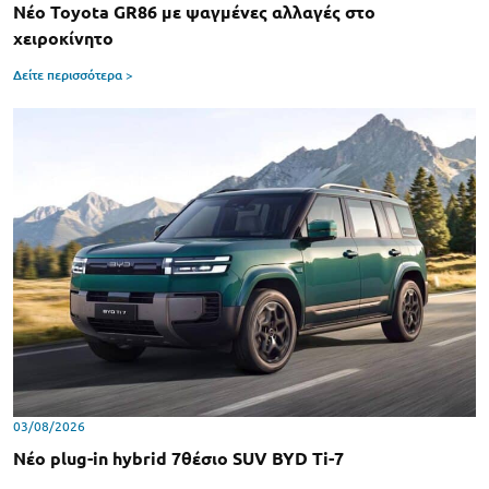
Νέο Toyota GR86 με ψαγμένες αλλαγές στο
χειροκίνητο
Δείτε περισσότερα >
03/08/2026
Νέο plug-in hybrid 7θέσιο SUV BYD Ti-7