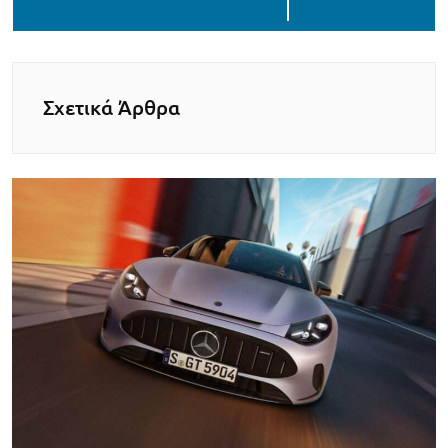
Σχετικά Άρθρα