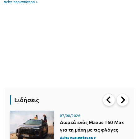
Δείτε περισσότερα >
Ειδήσεις
07/08/2026
Δωρεά ενός Maxus T60 Max
για τη μάχη με τις φλόγες
Δείτε περισσότερα >