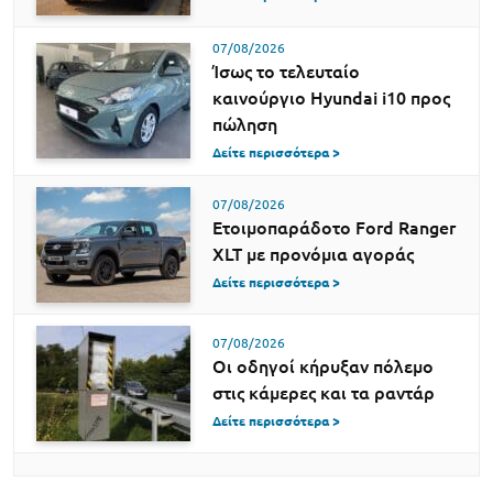
07/08/2026
Ίσως το τελευταίο
καινούργιο Hyundai i10 προς
πώληση
Δείτε περισσότερα >
07/08/2026
Ετοιμοπαράδοτο Ford Ranger
XLT με προνόμια αγοράς
Δείτε περισσότερα >
07/08/2026
Οι οδηγοί κήρυξαν πόλεμο
στις κάμερες και τα ραντάρ
Δείτε περισσότερα >