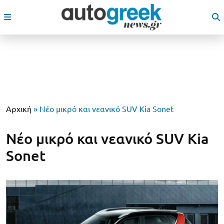
Αρχική
»
Νέο μικρό και νεανικό SUV Kia Sonet
Νέο μικρό και νεανικό SUV Kia
Sonet