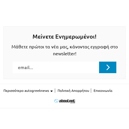
Μείνετε Ενημερωμένοι!
Μάθετε πρώτοι τα νέα μας, κάνοντας εγγραφή στο
newsletter!
Περισσότερο autogreeknews
Πολιτική Απορρήτου
Επικοινωνία