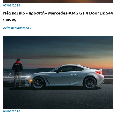
07/08/2026
Νέα και πιο «προσιτή» Mercedes-AMG GT 4 Door με 544
ίππους
Δείτε περισσότερα >
06/08/2026