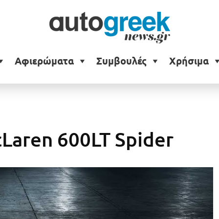
Αφιερώματα
Συμβουλές
Χρήσιμα
Laren 600LT Spider