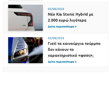
05/08/2026
Νέο Kia Stonic Hybrid με
2.000 ευρώ λιγότερα
Δείτε περισσότερα >
05/08/2026
Γιατί τα καινούργια τούρμπο
δεν κάνουν το
χαρακτηριστικό «φσσς»;
Δείτε περισσότερα >