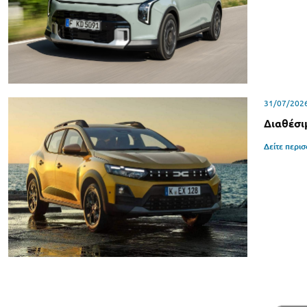
31/07/202
Διαθέσι
Δείτε περι