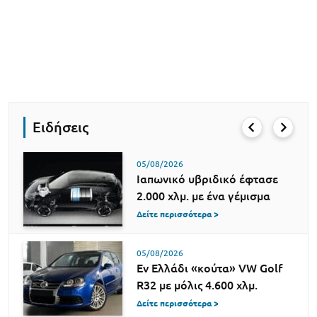
Ειδήσεις
05/08/2026
Ιαπωνικό υβριδικό έφτασε
2.000 χλμ. με ένα γέμισμα
Δείτε περισσότερα >
05/08/2026
Εν Ελλάδι «κούτα» VW Golf
R32 με μόλις 4.600 χλμ.
Δείτε περισσότερα >