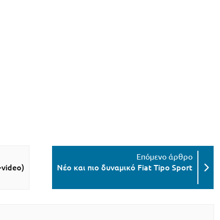
video)
Νέο και πιο δυναμικό Fiat Tipo Sport