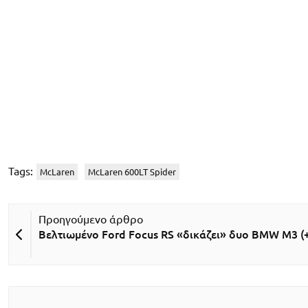
Tags:
McLaren
McLaren 600LT Spider
Βελτιωμένο Ford Focus RS «δικάζει» δυο BMW M3 (+