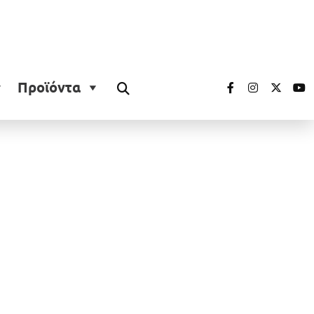
Προϊόντα