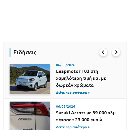
Ειδήσεις
06/08/2026
Leapmotor T03 στη
χαμηλότερη τιμή και με
δωρεάν χρώματα
Δείτε περισσότερα >
06/08/2026
Suzuki Across με 39.000 χλμ.
«έχασε» 23.000 ευρώ
Δείτε περισσότερα >