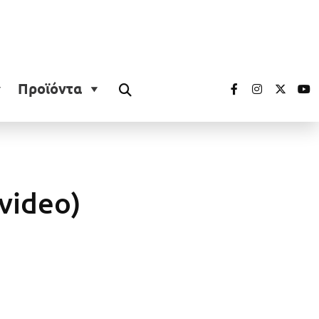
Προϊόντα
video)