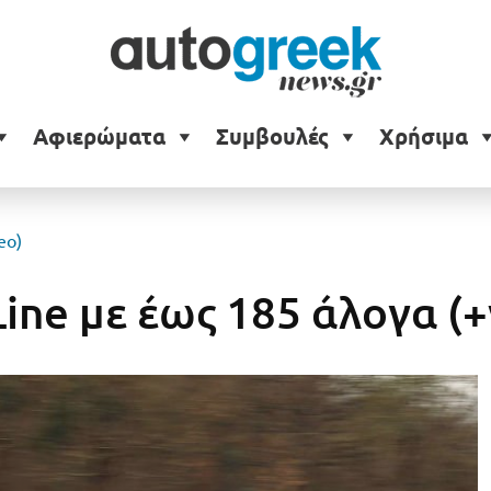
Αφιερώματα
Συμβουλές
Χρήσιμα
eo)
ine με έως 185 άλογα (+