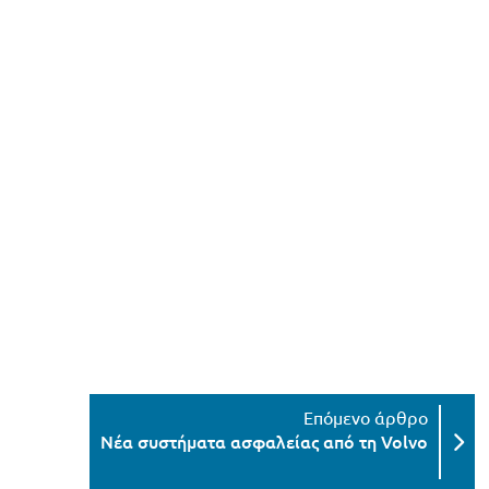
Νέα συστήματα ασφαλείας από τη Volvo