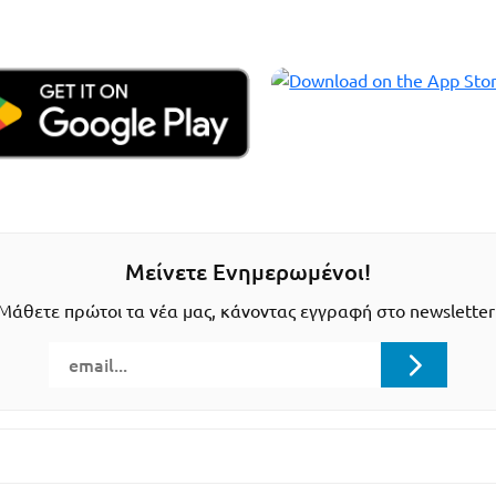
Μείνετε Ενημερωμένοι!
Μάθετε πρώτοι τα νέα μας, κάνοντας εγγραφή στο newsletter