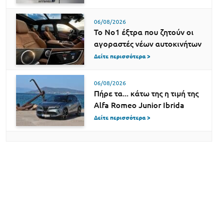
06/08/2026
Το Νο1 έξτρα που ζητούν οι
αγοραστές νέων αυτοκινήτων
Δείτε περισσότερα >
06/08/2026
Πήρε τα... κάτω της η τιμή της
Alfa Romeo Junior Ibrida
Δείτε περισσότερα >