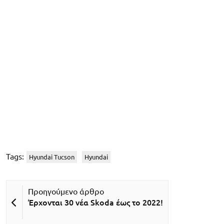
Tags:
Hyundai Tucson
Hyundai
Έρχονται 30 νέα Skoda έως το 2022!