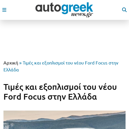
Αρχική
»
Τιμές και εξοπλισμοί του νέου Ford Focus στην
Ελλάδα
Τιμές και εξοπλισμοί του νέου
Ford Focus στην Ελλάδα