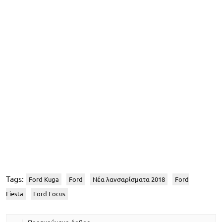
Tags:
Ford Kuga
Ford
Νέα λανσαρίσματα 2018
Ford
Fiesta
Ford Focus