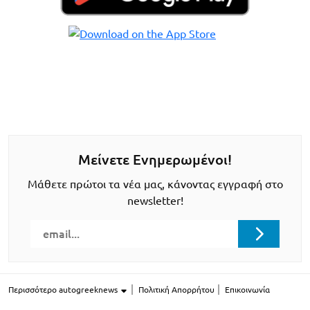
Μείνετε Ενημερωμένοι!
Μάθετε πρώτοι τα νέα μας, κάνοντας εγγραφή στο
newsletter!
Περισσότερο autogreeknews
Πολιτική Απορρήτου
Επικοινωνία