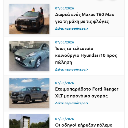
07/08/2026
Δωρεά ενός Maxus T60 Max
για τη μάχη με τις φλόγες
Δείτε περισσότερα >
07/08/2026
Ίσως το τελευταίο
καινούργιο Hyundai i10 προς
πώληση
Δείτε περισσότερα >
07/08/2026
Ετοιμοπαράδοτο Ford Ranger
XLT με προνόμια αγοράς
Δείτε περισσότερα >
07/08/2026
Οι οδηγοί κήρυξαν πόλεμο