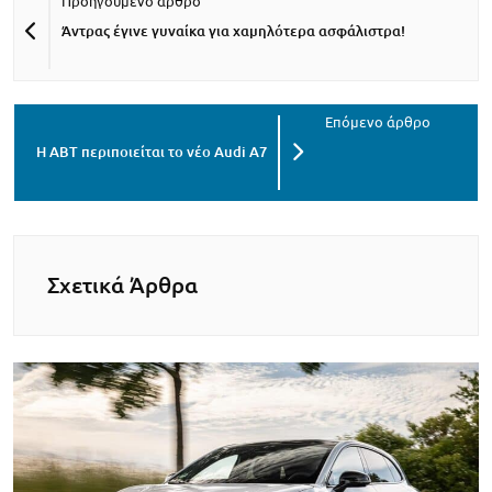
Άντρας έγινε γυναίκα για χαμηλότερα ασφάλιστρα!
Η ABT περιποιείται το νέο Audi A7
Σχετικά Άρθρα