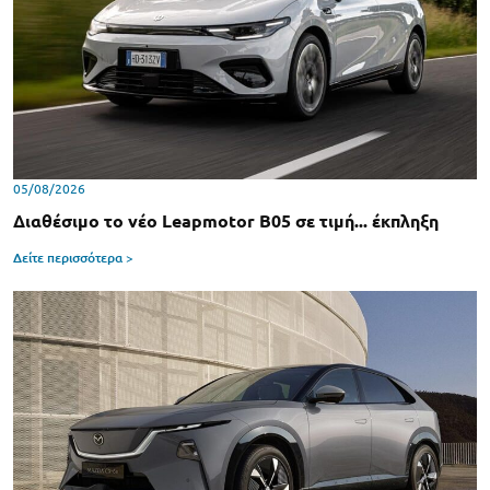
05/08/2026
Διαθέσιμο το νέο Leapmotor B05 σε τιμή... έκπληξη
Δείτε περισσότερα >