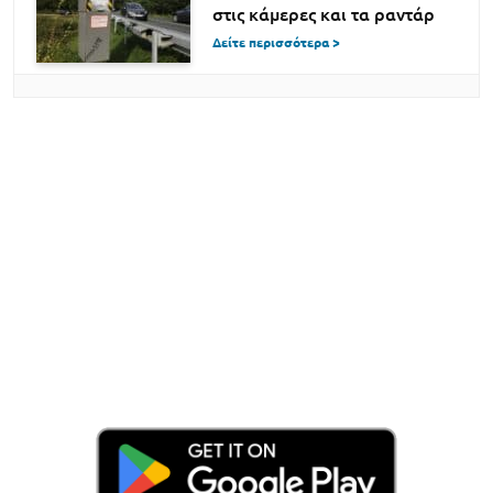
στις κάμερες και τα ραντάρ
Δείτε περισσότερα >