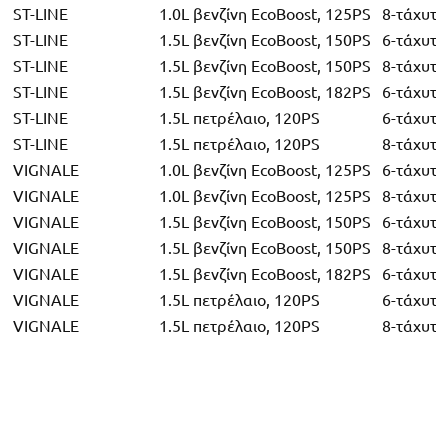
ST-LINE
1.0L βενζίνη EcoBoost, 125PS
8-τάχυτο
ST-LINE
1.5L βενζίνη EcoBoost, 150PS
6-τάχυτο
ST-LINE
1.5L βενζίνη EcoBoost, 150PS
8-τάχυτο
ST-LINE
1.5L βενζίνη EcoBoost, 182PS
6-τάχυτο
ST-LINE
1.5L πετρέλαιο, 120PS
6-τάχυτο
ST-LINE
1.5L πετρέλαιο, 120PS
8-τάχυτο
VIGNALE
1.0L βενζίνη EcoBoost, 125PS
6-τάχυτο
VIGNALE
1.0L βενζίνη EcoBoost, 125PS
8-τάχυτο
VIGNALE
1.5L βενζίνη EcoBoost, 150PS
6-τάχυτο
VIGNALE
1.5L βενζίνη EcoBoost, 150PS
8-τάχυτο
VIGNALE
1.5L βενζίνη EcoBoost, 182PS
6-τάχυτο
VIGNALE
1.5L πετρέλαιο, 120PS
6-τάχυτο
VIGNALE
1.5L πετρέλαιο, 120PS
8-τάχυτο