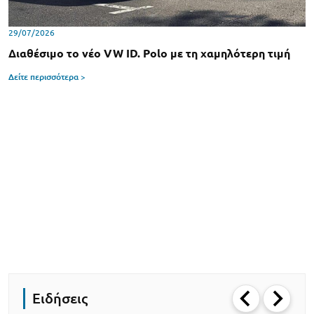
29/07/2026
Διαθέσιμο το νέο VW ID. Polo με τη χαμηλότερη τιμή
Δείτε περισσότερα >
Ειδήσεις