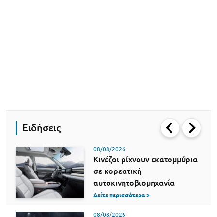
Ειδήσεις
08/08/2026
Κινέζοι ρίχνουν εκατομμύρια
σε κορεατική
αυτοκινητοβιομηχανία
Δείτε περισσότερα >
08/08/2026