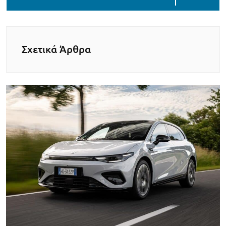
Σχετικά Άρθρα