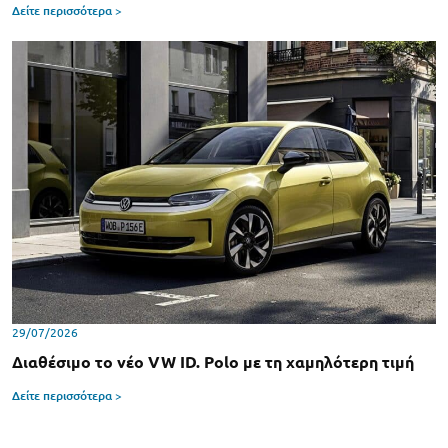
Δείτε περισσότερα >
29/07/2026
Διαθέσιμο το νέο VW ID. Polo με τη χαμηλότερη τιμή
Δείτε περισσότερα >