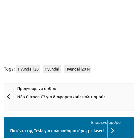
Tags:
Hyundai i20
Hyundai
Hyundai i20 N
Νέο Citroen C3 για διαφορετικούς πολιτισμούς
Πατέντα της Tesla για υαλοκαθαριστήρες με laser!