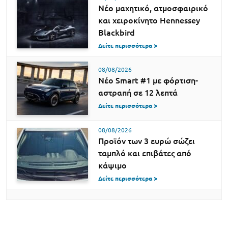
Νέο μαχητικό, ατμοσφαιρικό
και χειροκίνητο Hennessey
Blackbird
Δείτε περισσότερα >
08/08/2026
Νέο Smart #1 με φόρτιση-
αστραπή σε 12 λεπτά
Δείτε περισσότερα >
08/08/2026
Προϊόν των 3 ευρώ σώζει
ταμπλό και επιβάτες από
κάψιμο
Δείτε περισσότερα >