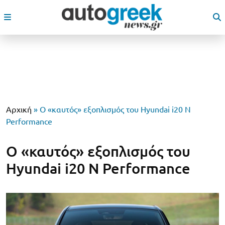
Αρχική
»
Ο «καυτός» εξοπλισμός του Hyundai i20 N
Performance
Ο «καυτός» εξοπλισμός του
Hyundai i20 N Performance