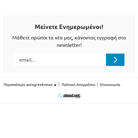
Μείνετε Ενημερωμένοι!
Μάθετε πρώτοι τα νέα μας, κάνοντας εγγραφή στο
newsletter!
Περισσότερο autogreeknews
Πολιτική Απορρήτου
Επικοινωνία