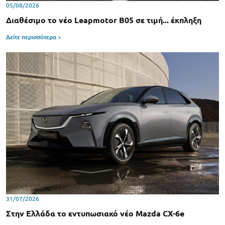
05/08/2026
Διαθέσιμο το νέο Leapmotor B05 σε τιμή... έκπληξη
Δείτε περισσότερα >
31/07/2026
Στην Ελλάδα το εντυπωσιακό νέο Mazda CX-6e