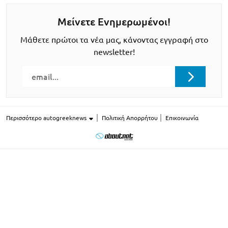
Μείνετε Ενημερωμένοι!
Μάθετε πρώτοι τα νέα μας, κάνοντας εγγραφή στο
newsletter!
Περισσότερο autogreeknews
Πολιτική Απορρήτου
Επικοινωνία