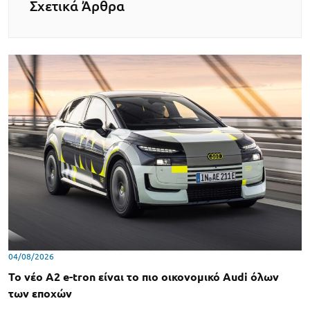
Σχετικά Άρθρα
04/08/2026
Το νέο A2 e-tron είναι το πιο οικονομικό Audi όλων
των εποχών