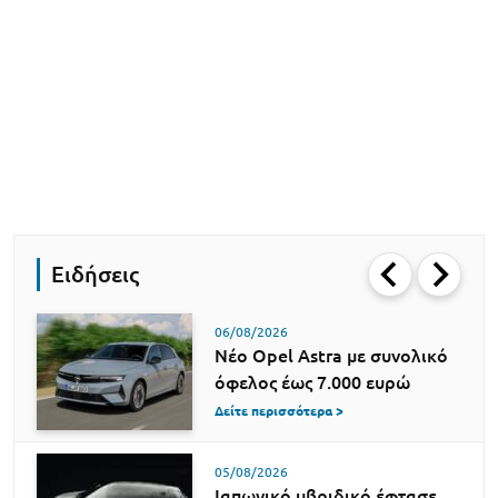
Ειδήσεις
06/08/2026
Νέο Opel Astra με συνολικό
όφελος έως 7.000 ευρώ
Δείτε περισσότερα >
05/08/2026
Ιαπωνικό υβριδικό έφτασε