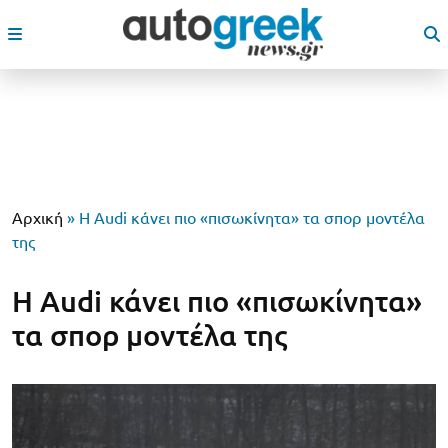
Αρχική
»
Η Audi κάνει πιο «πισωκίνητα» τα σπορ μοντέλα
της
Η Audi κάνει πιο «πισωκίνητα»
τα σπορ μοντέλα της