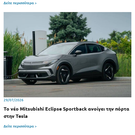
Δείτε περισσότερα >
29/07/2026
Το νέο Mitsubishi Eclipse Sportback ανοίγει την πόρτα
στην Tesla
Δείτε περισσότερα >