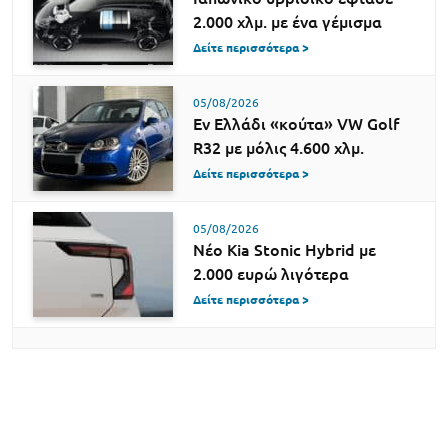
2.000 χλμ. με ένα γέμισμα
Δείτε περισσότερα >
05/08/2026
Εν Ελλάδι «κούτα» VW Golf
R32 με μόλις 4.600 χλμ.
Δείτε περισσότερα >
05/08/2026
Νέο Kia Stonic Hybrid με
2.000 ευρώ λιγότερα
Δείτε περισσότερα >