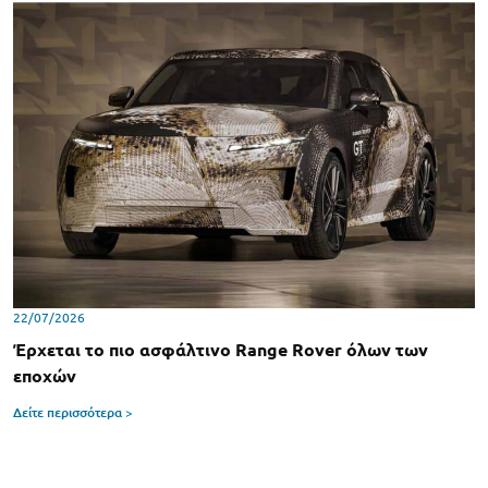
22/07/2026
Έρχεται το πιο ασφάλτινο Range Rover όλων των
εποχών
Δείτε περισσότερα >