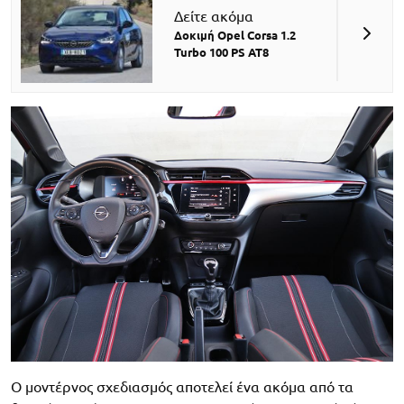
Δείτε ακόμα
Δοκιμή Opel Corsa 1.2
Turbo 100 PS AT8
Ο μοντέρνος σχεδιασμός αποτελεί ένα ακόμα από τα