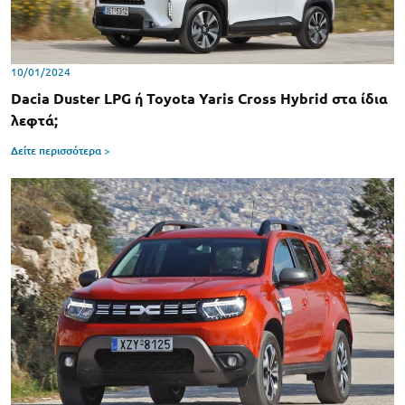
10/01/2024
Dacia Duster LPG ή Toyota Yaris Cross Hybrid στα ίδια
λεφτά;
Δείτε περισσότερα >