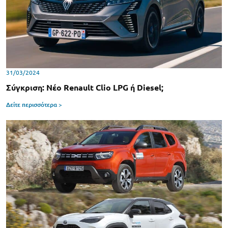
31/03/2024
Σύγκριση: Νέο Renault Clio LPG ή Diesel;
Δείτε περισσότερα >