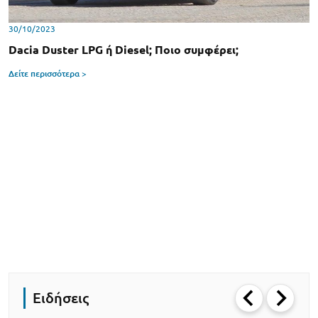
30/10/2023
Dacia Duster LPG ή Diesel; Ποιο συμφέρει;
Δείτε περισσότερα >
Ειδήσεις