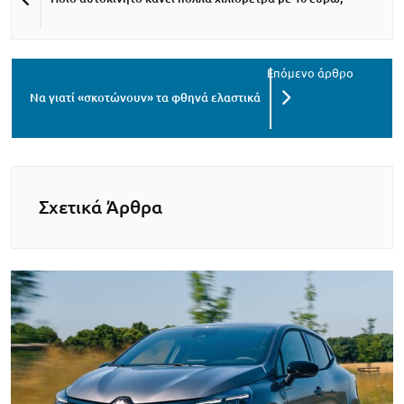
Να γιατί «σκοτώνουν» τα φθηνά ελαστικά
Σχετικά Άρθρα