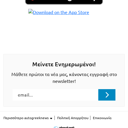
Μείνετε Ενημερωμένοι!
Μάθετε πρώτοι τα νέα μας, κάνοντας εγγραφή στο
newsletter!
Περισσότερο autogreeknews
Πολιτική Απορρήτου
Επικοινωνία