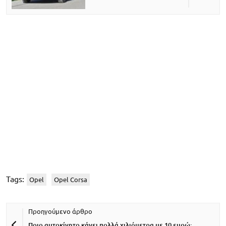
Tags:
Opel
Opel Corsa
Ποιο αυτοκίνητο κάνει πολλά χιλιόμετρα με 10 ευρώ;