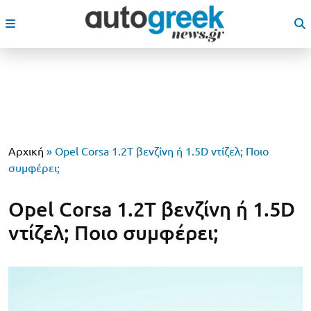
Αρχική
»
Opel Corsa 1.2Τ βενζίνη ή 1.5D ντίζελ; Ποιο
συμφέρει;
Opel Corsa 1.2Τ βενζίνη ή 1.5D
ντίζελ; Ποιο συμφέρει;