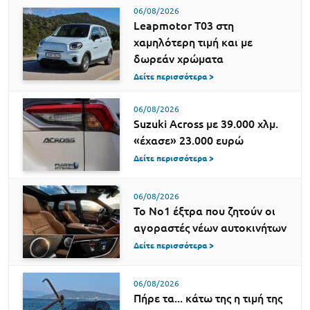
06/08/2026
Leapmotor T03 στη
χαμηλότερη τιμή και με
δωρεάν χρώματα
Δείτε περισσότερα >
06/08/2026
Suzuki Across με 39.000 χλμ.
«έχασε» 23.000 ευρώ
Δείτε περισσότερα >
06/08/2026
Το Νο1 έξτρα που ζητούν οι
αγοραστές νέων αυτοκινήτων
Δείτε περισσότερα >
06/08/2026
Πήρε τα... κάτω της η τιμή της