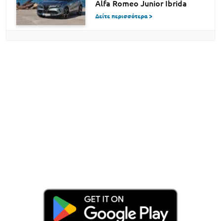
Alfa Romeo Junior Ibrida
Δείτε περισσότερα >