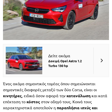
Δείτε ακόμα
Δοκιμή Opel Astra 1.2
Turbo 130 hp
Ένας ακόμα σημαντικός τομέας όπου σημειώνονται
σημαντικές διαφορές μεταξύ των δύο Corsa, είναι οι
κινητήρες
, ειδικά όσον αφορά την
κατανάλωση
και κατά
επέκταση το
κόστος
στον οδηγό τους. Κοινά τους
χαρακτηριστικά αποτελούν η
παραπλήσια ισχύς και