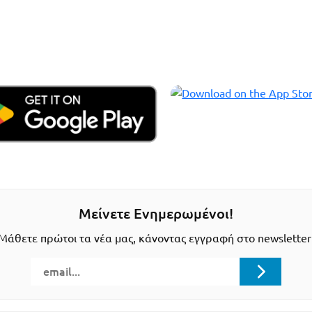
Μείνετε Ενημερωμένοι!
Μάθετε πρώτοι τα νέα μας, κάνοντας εγγραφή στο newsletter