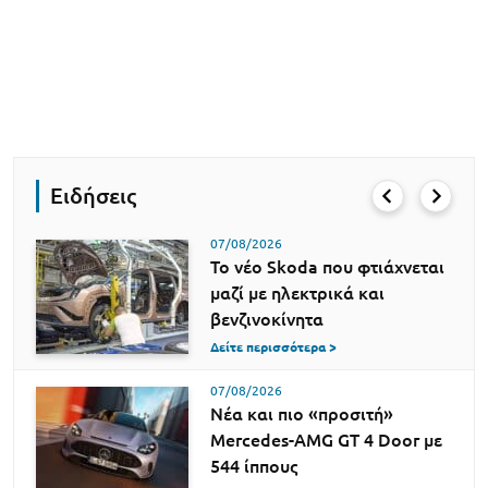
Ειδήσεις
07/08/2026
Το νέο Skoda που φτιάχνεται
μαζί με ηλεκτρικά και
βενζινοκίνητα
Δείτε περισσότερα >
07/08/2026
Νέα και πιο «προσιτή»
Mercedes-AMG GT 4 Door με
544 ίππους