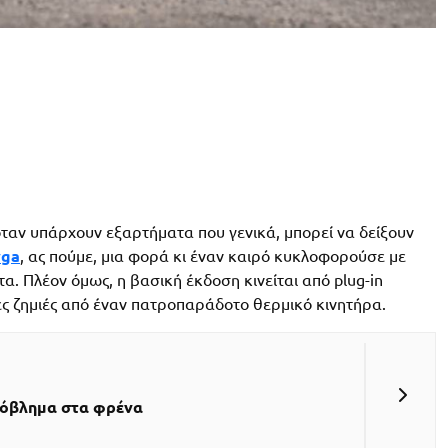
 όταν υπάρχουν εξαρτήματα που γενικά, μπορεί να δείξουν
yga
, ας πούμε, μια φορά κι έναν καιρό κυκλοφορούσε με
α. Πλέον όμως, η βασική έκδοση κινείται από plug-in
ρες ζημιές από έναν πατροπαράδοτο θερμικό κινητήρα.
ρόβλημα στα φρένα