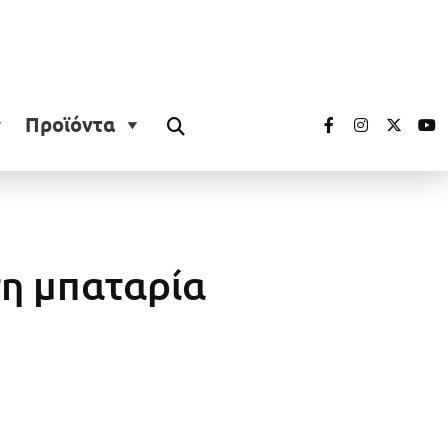
Προϊόντα
τη μπαταρία