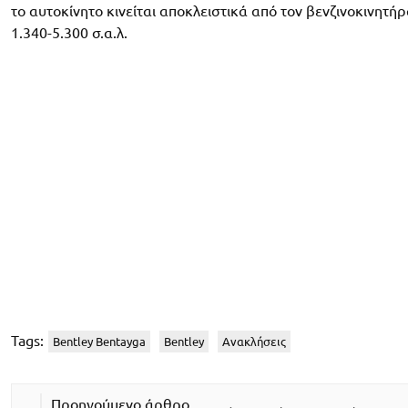
το αυτοκίνητο κινείται αποκλειστικά από τον βενζινοκινητήρα
1.340-5.300 σ.α.λ.
Tags:
Bentley Bentayga
Bentley
Ανακλήσεις