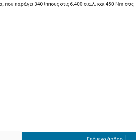
, που παράγει 340 ίππους στις 6.400 σ.α.λ. και 450 Nm στις