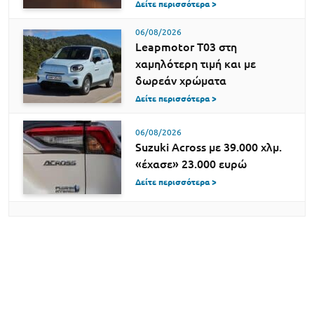
Δείτε περισσότερα >
06/08/2026
Leapmotor T03 στη
χαμηλότερη τιμή και με
δωρεάν χρώματα
Δείτε περισσότερα >
06/08/2026
Suzuki Across με 39.000 χλμ.
«έχασε» 23.000 ευρώ
Δείτε περισσότερα >