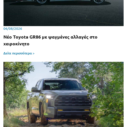
06/08/2026
Νέο Toyota GR86 με ψαγμένες αλλαγές στο
χειροκίνητο
Δείτε περισσότερα >