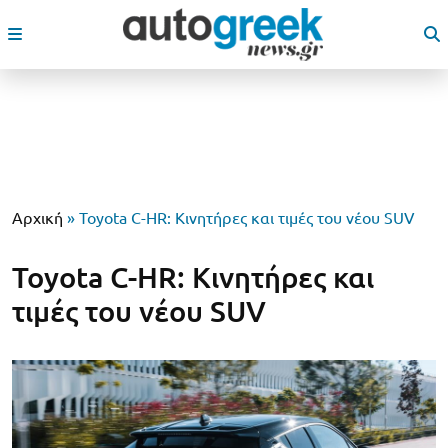
Αρχική
»
Toyota C-HR: Κινητήρες και τιμές του νέου SUV
Toyota C-HR: Κινητήρες και
τιμές του νέου SUV