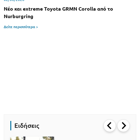
Νέo και extreme Toyota GRMN Corolla από το
Nurburgring
Δείτε περισσότερα >
Ειδήσεις