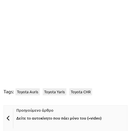
Tags:
Toyota Auris
Toyota Yaris
Toyota CHR
Δείτε το αυτοκίνητο που πάει μόνο του (+video)