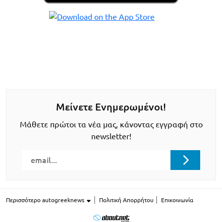
Μείνετε Ενημερωμένοι!
Μάθετε πρώτοι τα νέα μας, κάνοντας εγγραφή στο
newsletter!
Περισσότερο autogreeknews
Πολιτική Απορρήτου
Επικοινωνία