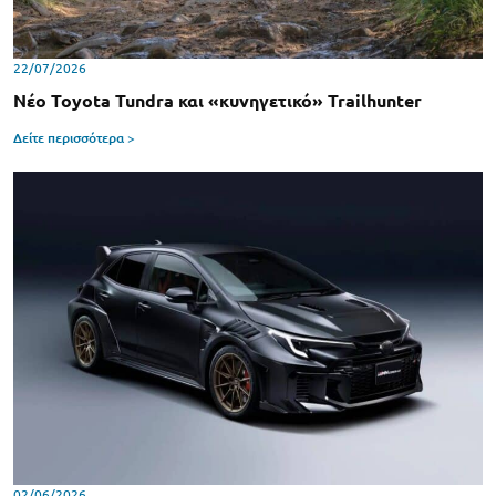
22/07/2026
Νέο Toyota Tundra και «κυνηγετικό» Trailhunter
Δείτε περισσότερα >
02/06/2026