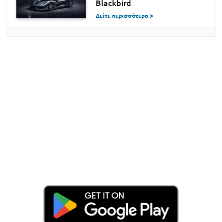
Blackbird
Δείτε περισσότερα >