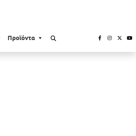
Προϊόντα