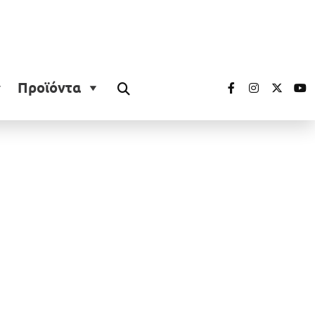
Προϊόντα