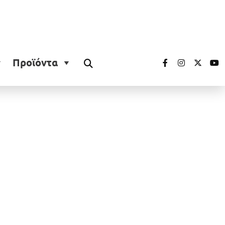
Προϊόντα