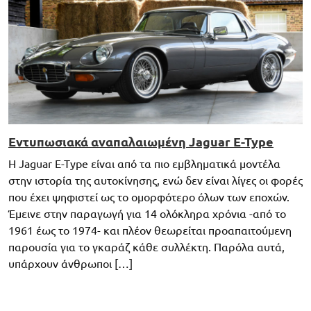
Εντυπωσιακά αναπαλαιωμένη Jaguar E-Type
Η Jaguar E-Type είναι από τα πιο εμβληματικά μοντέλα
στην ιστορία της αυτοκίνησης, ενώ δεν είναι λίγες οι φορές
που έχει ψηφιστεί ως το ομορφότερο όλων των εποχών.
Έμεινε στην παραγωγή για 14 ολόκληρα χρόνια -από το
1961 έως το 1974- και πλέον θεωρείται προαπαιτούμενη
παρουσία για το γκαράζ κάθε συλλέκτη. Παρόλα αυτά,
υπάρχουν άνθρωποι […]