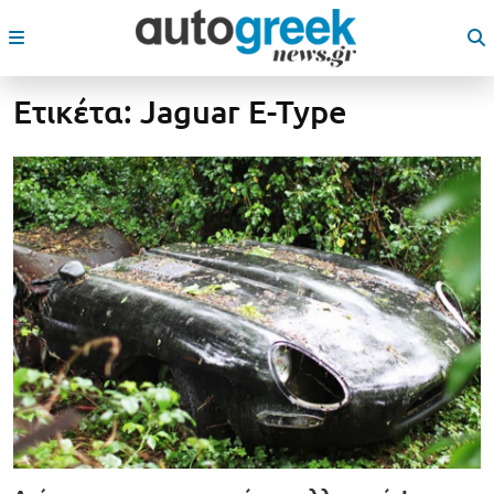
Ετικέτα:
Jaguar E-Type