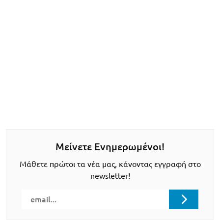
Μείνετε Ενημερωμένοι!
Μάθετε πρώτοι τα νέα μας, κάνοντας εγγραφή στο
newsletter!