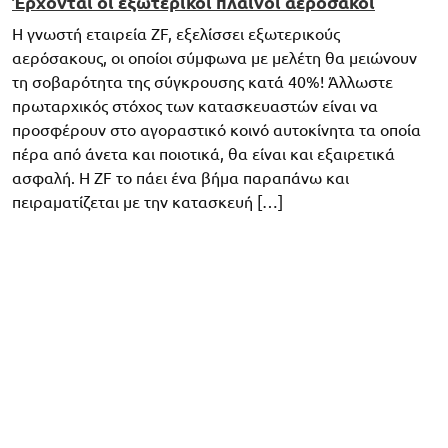
Έρχονται οι εξωτερικοί πλαϊνοί αερόσακοι
H γνωστή εταιρεία ZF, εξελίσσει εξωτερικούς
αερόσακους, οι οποίοι σύμφωνα με μελέτη θα μειώνουν
τη σοβαρότητα της σύγκρουσης κατά 40%! Άλλωστε
πρωταρχικός στόχος των κατασκευαστών είναι να
προσφέρουν στο αγοραστικό κοινό αυτοκίνητα τα οποία
πέρα από άνετα και ποιοτικά, θα είναι και εξαιρετικά
ασφαλή. Η ZF το πάει ένα βήμα παραπάνω και
πειραματίζεται με την κατασκευή […]