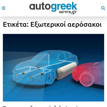
Ετικέτα:
Εξωτερικοί αερόσακοι