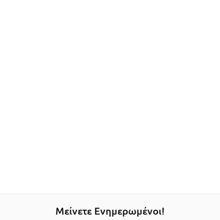
Μείνετε Ενημερωμένοι!