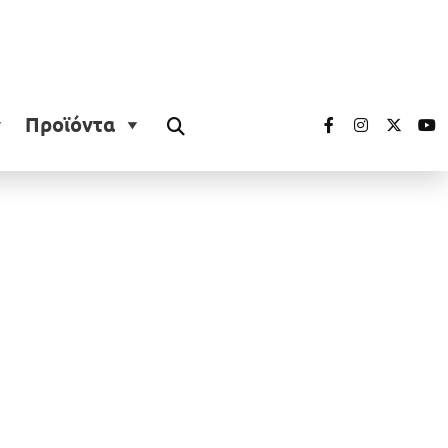
Προϊόντα