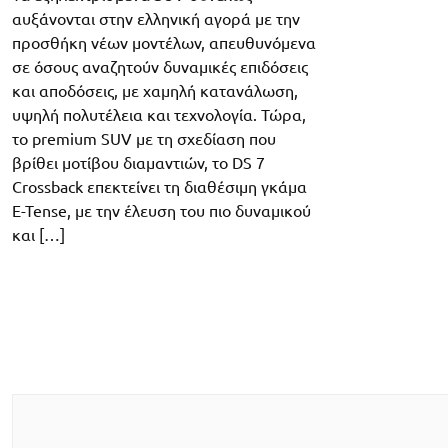
αυξάνονται στην ελληνική αγορά με την
προσθήκη νέων μοντέλων, απευθυνόμενα
σε όσους αναζητούν δυναμικές επιδόσεις
και αποδόσεις, με χαμηλή κατανάλωση,
υψηλή πολυτέλεια και τεχνολογία. Τώρα,
το premium SUV με τη σχεδίαση που
βρίθει μοτίβου διαμαντιών, το DS 7
Crossback επεκτείνει τη διαθέσιμη γκάμα
E-Tense, με την έλευση του πιο δυναμικού
και […]