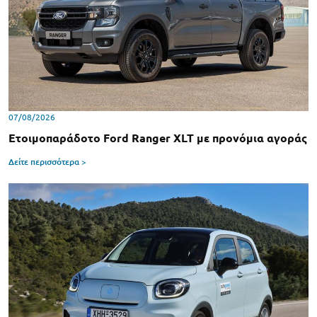
07/08/2026
Ετοιμοπαράδοτο Ford Ranger XLT με προνόμια αγοράς
Δείτε περισσότερα >