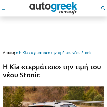
Αρχική
»
H Kia «τερμάτισε» την τιμή του νέου Stonic
H Kia «τερμάτισε» την τιμή του
νέου Stonic