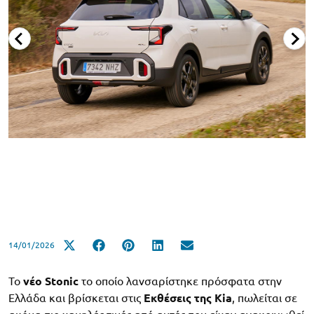
14/01/2026
Το
νέο Stonic
το οποίο λανσαρίστηκε πρόσφατα στην
Ελλάδα και βρίσκεται στις
Εκθέσεις της Kia
, πωλείται σε