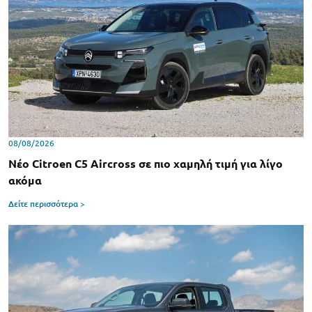
08/08/2026
Νέο Citroen C5 Aircross σε πιο χαμηλή τιμή για λίγο
ακόμα
Δείτε περισσότερα >