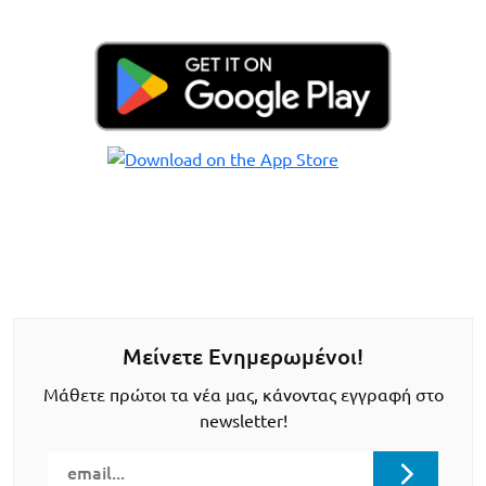
Μείνετε Ενημερωμένοι!
Μάθετε πρώτοι τα νέα μας, κάνοντας εγγραφή στο
newsletter!