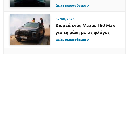
Δείτε περισσότερα >
07/08/2026
Δωρεά ενός Maxus T60 Max
για τη μάχη με τις φλόγες
Δείτε περισσότερα >