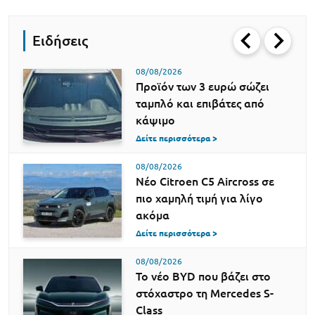
Ειδήσεις
08/08/2026
Προϊόν των 3 ευρώ σώζει
ταμπλό και επιβάτες από
κάψιμο
Δείτε περισσότερα >
08/08/2026
Νέο Citroen C5 Aircross σε
πιο χαμηλή τιμή για λίγο
ακόμα
Δείτε περισσότερα >
08/08/2026
Το νέο BYD που βάζει στο
στόχαστρο τη Mercedes S-
Class