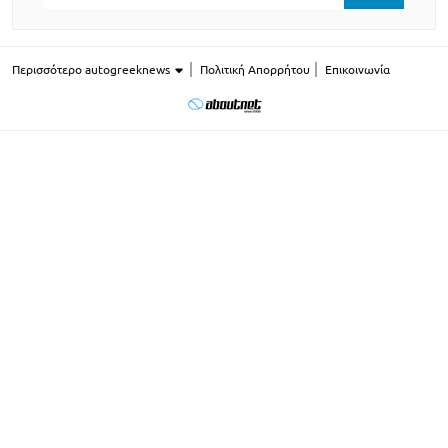
Περισσότερο autogreeknews
Πολιτική Απορρήτου
Επικοινωνία