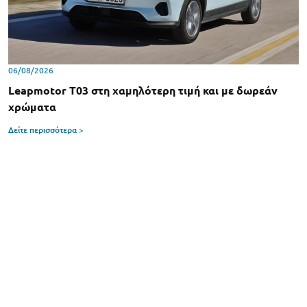
06/08/2026
Leapmotor T03 στη χαμηλότερη τιμή και με δωρεάν
χρώματα
Δείτε περισσότερα >