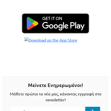
Μείνετε Ενημερωμένοι!
Μάθετε πρώτοι τα νέα μας, κάνοντας εγγραφή στο
newsletter!