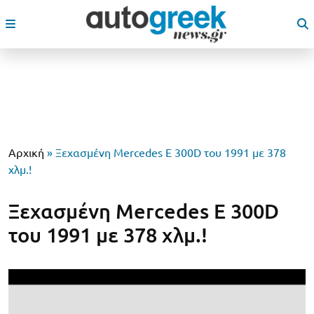
Αρχική
»
Ξεχασμένη Mercedes E 300D του 1991 με 378
χλμ.!
Ξεχασμένη Mercedes E 300D
του 1991 με 378 χλμ.!