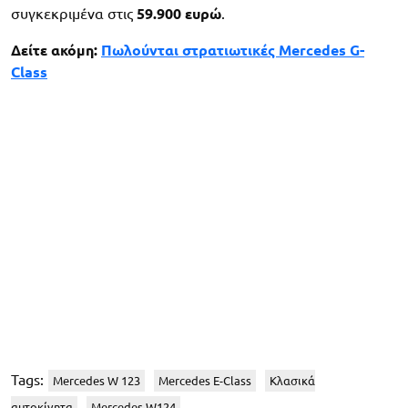
συγκεκριμένα στις
59.900 ευρώ
.
Δείτε ακόμη:
Πωλούνται στρατιωτικές Mercedes G-
Class
Tags:
Mercedes W 123
Mercedes E-Class
Κλασικά
αυτοκίνητα
Mercedes W124