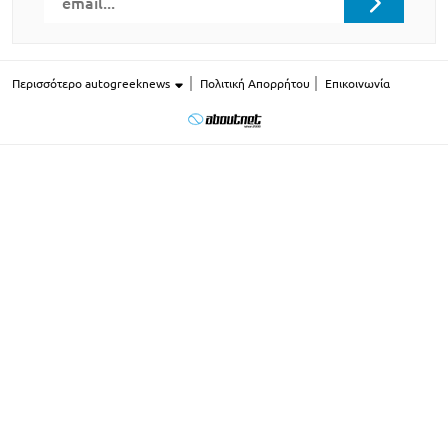
Περισσότερο autogreeknews
Πολιτική Απορρήτου
Επικοινωνία