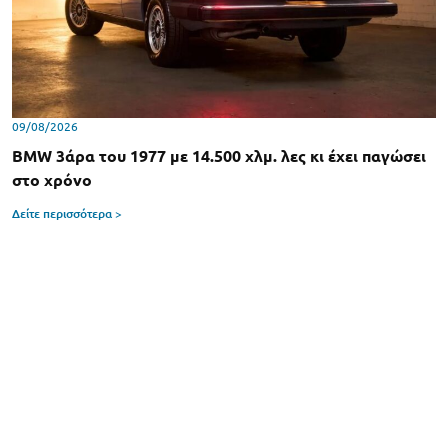
09/08/2026
BMW 3άρα του 1977 με 14.500 χλμ. λες κι έχει παγώσει
στο χρόνο
Δείτε περισσότερα >