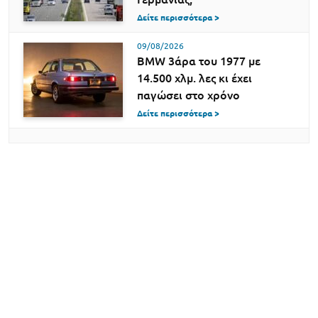
Δείτε περισσότερα >
09/08/2026
BMW 3άρα του 1977 με
14.500 χλμ. λες κι έχει
παγώσει στο χρόνο
Δείτε περισσότερα >