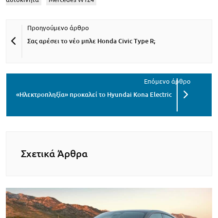
Σας αρέσει το νέο μπλε Honda Civic Type R;
«Ηλεκτροπληξία» προκαλεί το Hyundai Kona Electric
Σχετικά Άρθρα