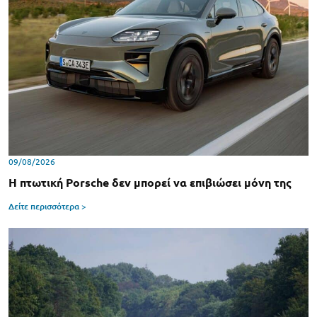
09/08/2026
Η πτωτική Porsche δεν μπορεί να επιβιώσει μόνη της
Δείτε περισσότερα >