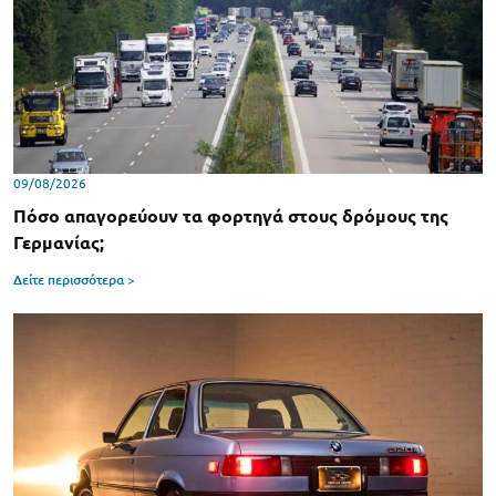
09/08/2026
Πόσο απαγορεύουν τα φορτηγά στους δρόμους της
Γερμανίας;
Δείτε περισσότερα >