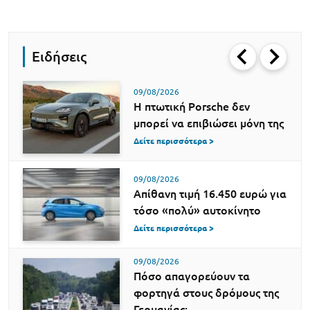
Ειδήσεις
09/08/2026
Η πτωτική Porsche δεν
μπορεί να επιβιώσει μόνη της
Δείτε περισσότερα >
09/08/2026
Απίθανη τιμή 16.450 ευρώ για
τόσο «πολύ» αυτοκίνητο
Δείτε περισσότερα >
09/08/2026
Πόσο απαγορεύουν τα
φορτηγά στους δρόμους της
Γερμανίας;