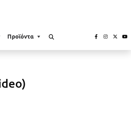
Προϊόντα
ideo)