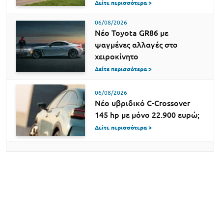
Δείτε περισσότερα >
06/08/2026
Νέο Toyota GR86 με
ψαγμένες αλλαγές στο
χειροκίνητο
Δείτε περισσότερα >
06/08/2026
Νέο υβριδικό C-Crossover
145 hp με μόνο 22.900 ευρώ;
Δείτε περισσότερα >