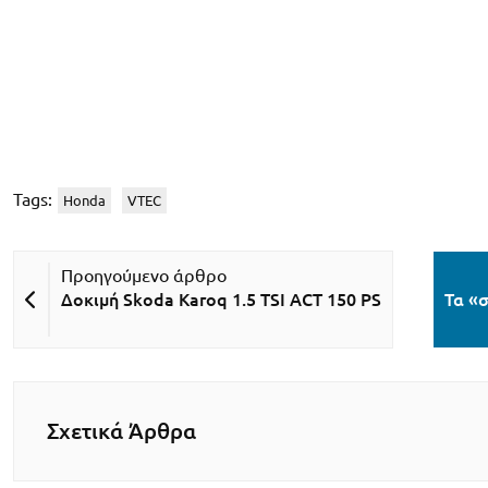
Tags:
Honda
VTEC
Δοκιμή Skoda Karoq 1.5 TSI ACT 150 PS
Τα «
Σχετικά Άρθρα