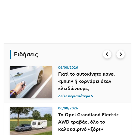
Ειδήσεις
06/08/2026
Γιατί το αυτοκίνητο κάνει
«μπιπ» ή κορνάρει όταν
κλειδώνουμε;
Δείτε περισσότερα >
06/08/2026
Το Opel Grandland Electric
AWD τραβάει όλο το
καλοκαιρινό «ζόρι»