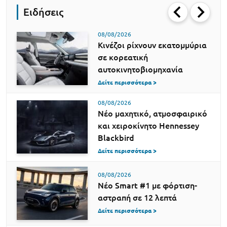
Ειδήσεις
08/08/2026
Κινέζοι ρίχνουν εκατομμύρια
σε κορεατική
αυτοκινητοβιομηχανία
Δείτε περισσότερα >
08/08/2026
Νέο μαχητικό, ατμοσφαιρικό
και χειροκίνητο Hennessey
Blackbird
Δείτε περισσότερα >
08/08/2026
Νέο Smart #1 με φόρτιση-
αστραπή σε 12 λεπτά
Δείτε περισσότερα >