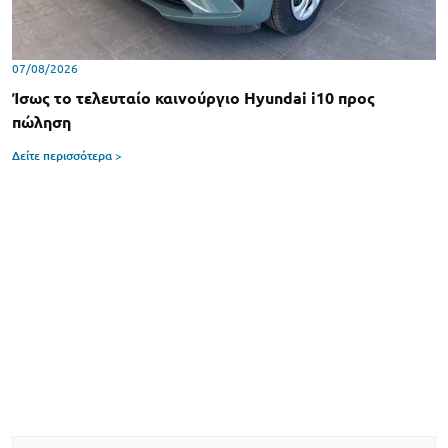
07/08/2026
Ίσως το τελευταίο καινούργιο Hyundai i10 προς
πώληση
Δείτε περισσότερα >