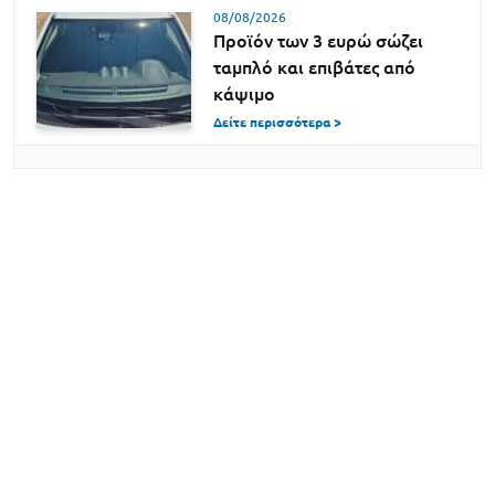
08/08/2026
Προϊόν των 3 ευρώ σώζει
ταμπλό και επιβάτες από
κάψιμο
Δείτε περισσότερα >