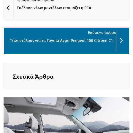
Επέλαση νέων μοντέλων ετοιμάζει η FCA
Tίτλοι τέλους για τα Toyota Aygo-Peugeot 108-Citroen C1
Σχετικά Άρθρα