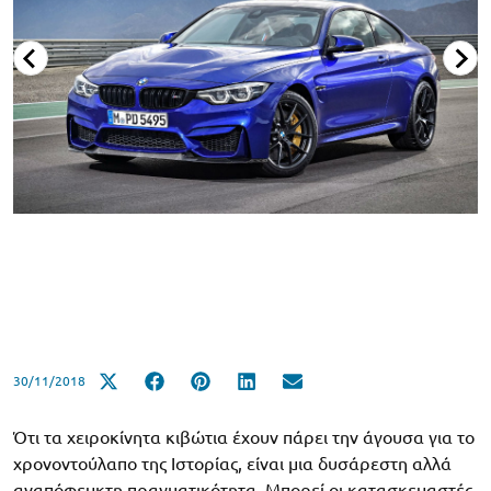
30/11/2018
Ότι τα χειροκίνητα κιβώτια έχουν πάρει την άγουσα για το
χρονοντούλαπο της Ιστορίας, είναι μια δυσάρεστη αλλά
αναπόφευκτη πραγματικότητα. Μπορεί οι κατασκευαστές