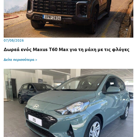
07/08/2026
Δωρεά ενός Maxus T60 Max για τη μάχη με τις φλόγες
Δείτε περισσότερα >