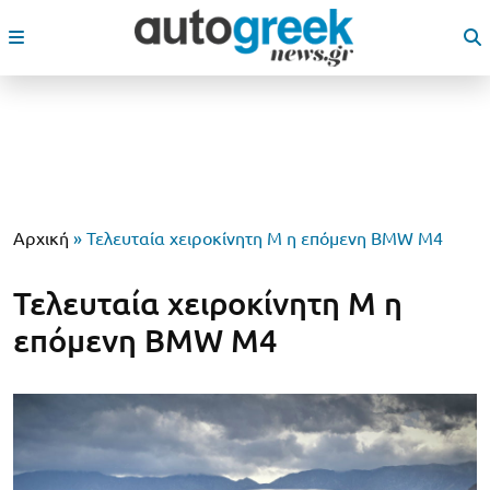
Αρχική
»
Τελευταία χειροκίνητη Μ η επόμενη BMW M4
Τελευταία χειροκίνητη Μ η
επόμενη BMW M4