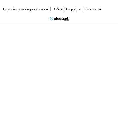
Περισσότερο autogreeknews
Πολιτική Απορρήτου
Επικοινωνία