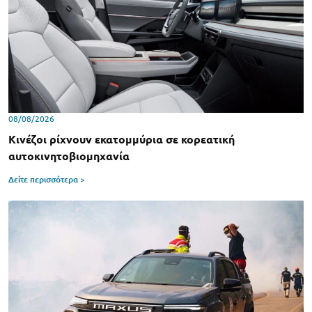
08/08/2026
Κινέζοι ρίχνουν εκατομμύρια σε κορεατική
αυτοκινητοβιομηχανία
Δείτε περισσότερα >