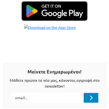
Μείνετε Ενημερωμένοι!
Μάθετε πρώτοι τα νέα μας, κάνοντας εγγραφή στο
newsletter!