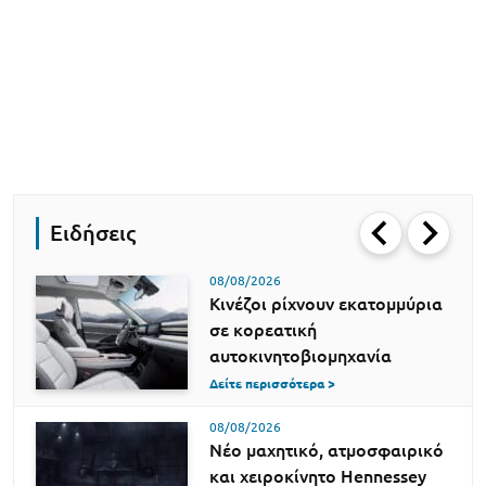
Ειδήσεις
08/08/2026
Κινέζοι ρίχνουν εκατομμύρια
σε κορεατική
αυτοκινητοβιομηχανία
Δείτε περισσότερα >
08/08/2026
Νέο μαχητικό, ατμοσφαιρικό
και χειροκίνητο Hennessey