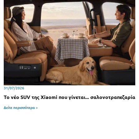
31/07/2026
Το νέο SUV της Xiaomi που γίνεται... σαλονοτραπεζαρία
Δείτε περισσότερα >