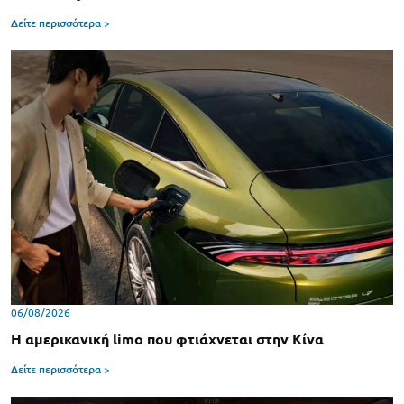
Δείτε περισσότερα >
06/08/2026
Η αμερικανική limo που φτιάχνεται στην Κίνα
Δείτε περισσότερα >