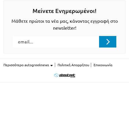
Μείνετε Ενημερωμένοι!
Μάθετε πρώτοι τα νέα μας, κάνοντας εγγραφή στο
newsletter!
Περισσότερο autogreeknews
Πολιτική Απορρήτου
Επικοινωνία