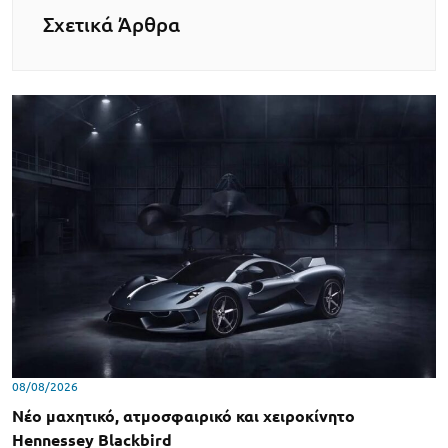
Σχετικά Άρθρα
08/08/2026
Νέο μαχητικό, ατμοσφαιρικό και χειροκίνητο
Hennessey Blackbird