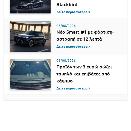
Blackbird
Δείτε περισσότερα >
08/08/2026
Νέο Smart #1 με φόρτιση-
αστραπή σε 12 λεπτά
Δείτε περισσότερα >
08/08/2026
Προϊόν των 3 ευρώ σώζει
ταμπλό και επιβάτες από
κάψιμο
Δείτε περισσότερα >