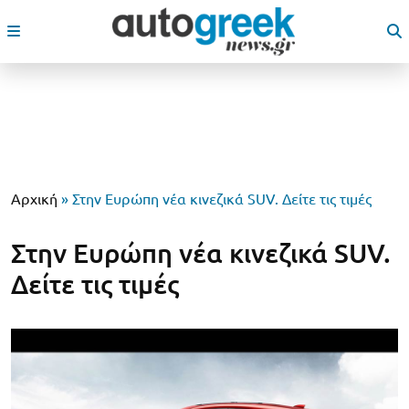
Αρχική
»
Στην Ευρώπη νέα κινεζικά SUV. Δείτε τις τιμές
Στην Ευρώπη νέα κινεζικά SUV.
Δείτε τις τιμές