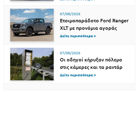
07/08/2026
Ετοιμοπαράδοτο Ford Ranger
XLT με προνόμια αγοράς
Δείτε περισσότερα >
07/08/2026
Οι οδηγοί κήρυξαν πόλεμο
στις κάμερες και τα ραντάρ
Δείτε περισσότερα >