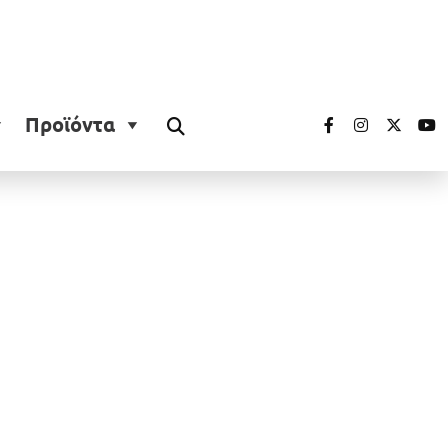
Προϊόντα