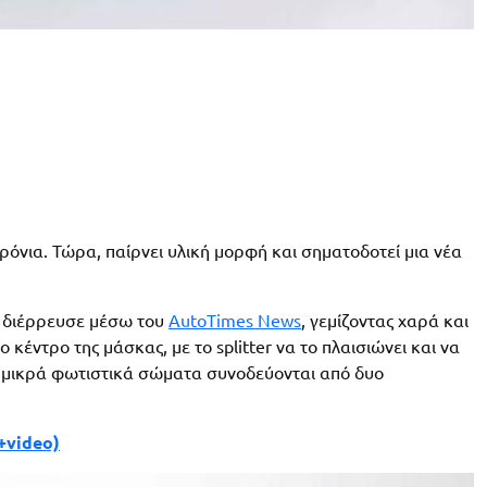
ρόνια. Τώρα, παίρνει υλική μορφή και σηματοδοτεί μια νέα
α διέρρευσε μέσω του
AutoTimes News
, γεμίζοντας χαρά και
 κέντρο της μάσκας, με το splitter να το πλαισιώνει και να
 μικρά φωτιστικά σώματα συνοδεύονται από δυο
(+video)