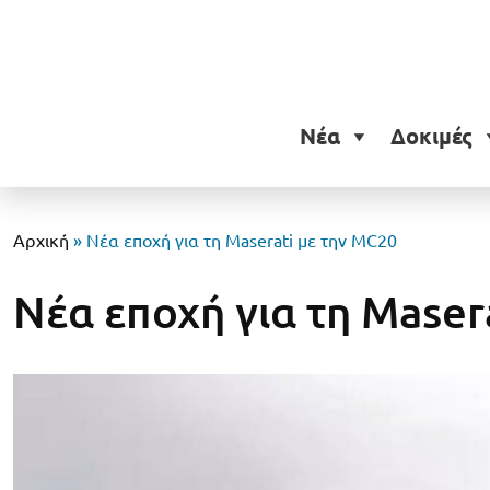
Νέα
Δοκιμές
Αρχική
»
Νέα εποχή για τη Maserati με την MC20
Νέα εποχή για τη Maser