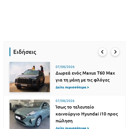
Ειδήσεις
07/08/2026
Δωρεά ενός Maxus T60 Max
για τη μάχη με τις φλόγες
Δείτε περισσότερα >
07/08/2026
Ίσως το τελευταίο
καινούργιο Hyundai i10 προς
πώληση
Δείτε περισσότερα >