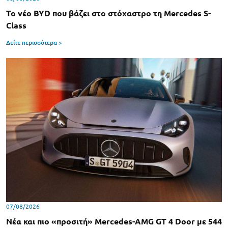
Το νέο BYD που βάζει στο στόχαστρο τη Mercedes S-
Class
Δείτε περισσότερα >
07/08/2026
Νέα και πιο «προσιτή» Mercedes-AMG GT 4 Door με 544