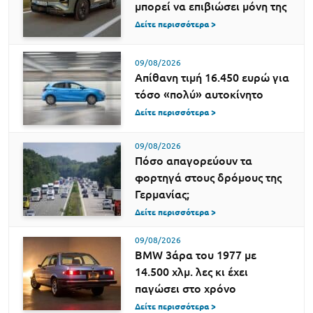
μπορεί να επιβιώσει μόνη της
Δείτε περισσότερα >
09/08/2026
Απίθανη τιμή 16.450 ευρώ για
τόσο «πολύ» αυτοκίνητο
Δείτε περισσότερα >
09/08/2026
Πόσο απαγορεύουν τα
φορτηγά στους δρόμους της
Γερμανίας;
Δείτε περισσότερα >
09/08/2026
BMW 3άρα του 1977 με
14.500 χλμ. λες κι έχει
παγώσει στο χρόνο
Δείτε περισσότερα >