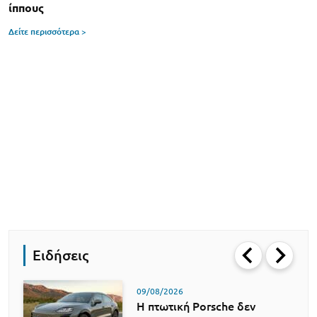
ίππους
Δείτε περισσότερα >
Ειδήσεις
09/08/2026
Η πτωτική Porsche δεν