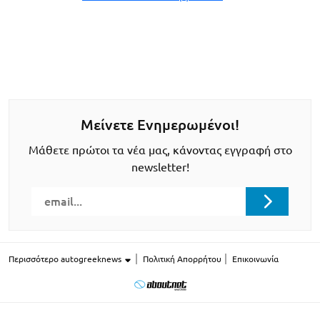
Μείνετε Ενημερωμένοι!
Μάθετε πρώτοι τα νέα μας, κάνοντας εγγραφή στο
newsletter!
Περισσότερο autogreeknews
Πολιτική Απορρήτου
Επικοινωνία