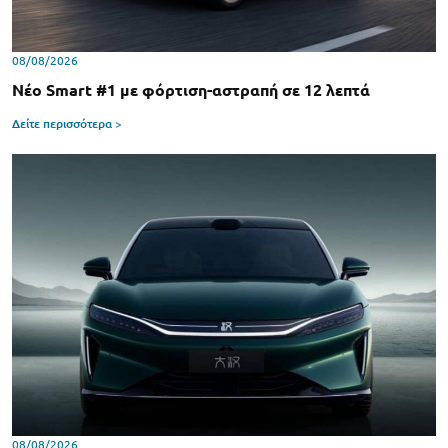
08/08/2026
Νέο Smart #1 με φόρτιση-αστραπή σε 12 λεπτά
Δείτε περισσότερα >
08/08/2026