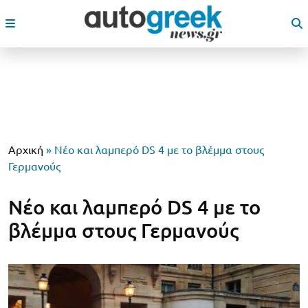
Αρχική
»
Νέο και λαμπερό DS 4 με το βλέμμα στους
Γερμανούς
Νέο και λαμπερό DS 4 με το
βλέμμα στους Γερμανούς