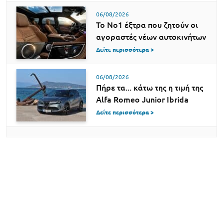
06/08/2026
Το Νο1 έξτρα που ζητούν οι
αγοραστές νέων αυτοκινήτων
Δείτε περισσότερα >
06/08/2026
Πήρε τα... κάτω της η τιμή της
Alfa Romeo Junior Ibrida
Δείτε περισσότερα >