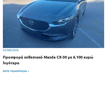
03/08/2026
Προσφορά εκθεσιακό Mazda CX-30 με 6.100 ευρώ
λιγότερα
Δείτε περισσότερα >