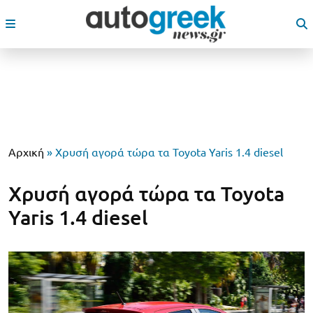
Αρχική
»
Χρυσή αγορά τώρα τα Toyota Yaris 1.4 diesel
Χρυσή αγορά τώρα τα Toyota
Yaris 1.4 diesel