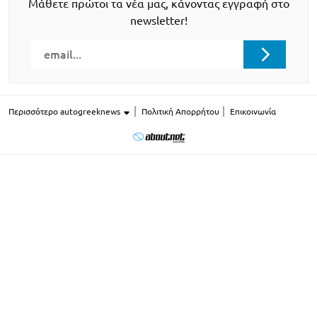
Μάθετε πρώτοι τα νέα μας, κάνοντας εγγραφή στο
newsletter!
Περισσότερο autogreeknews
Πολιτική Απορρήτου
Επικοινωνία