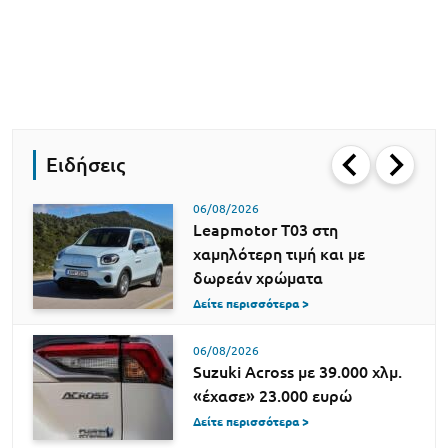
Ειδήσεις
06/08/2026
Leapmotor T03 στη
χαμηλότερη τιμή και με
δωρεάν χρώματα
Δείτε περισσότερα >
06/08/2026
Suzuki Across με 39.000 χλμ.
«έχασε» 23.000 ευρώ
Δείτε περισσότερα >