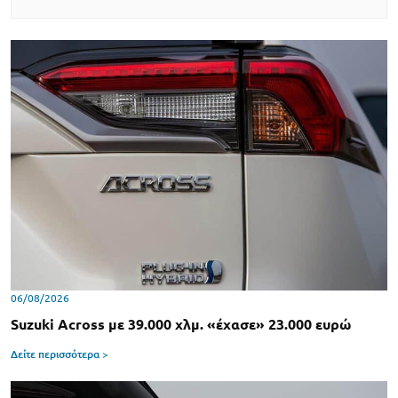
06/08/2026
Suzuki Across με 39.000 χλμ. «έχασε» 23.000 ευρώ
Δείτε περισσότερα >