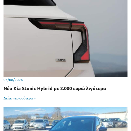
05/08/2026
Νέο Kia Stonic Hybrid με 2.000 ευρώ λιγότερα
Δείτε περισσότερα >