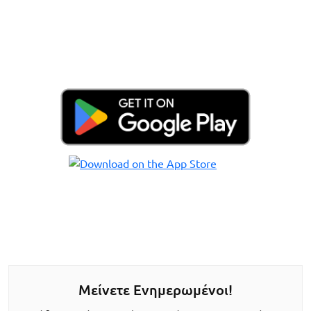
Μείνετε Ενημερωμένοι!