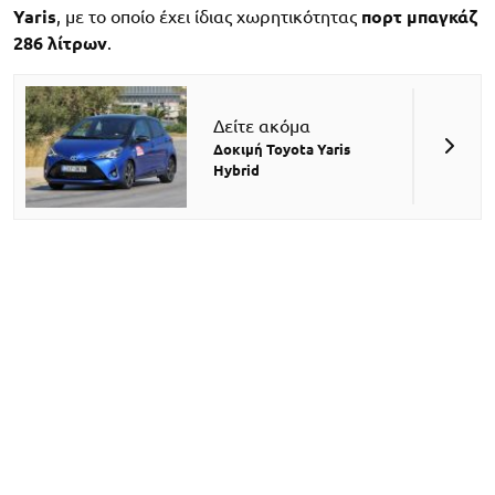
Yaris
, με το οποίο έχει ίδιας χωρητικότητας
πορτ μπαγκάζ
286 λίτρων
.
Δείτε ακόμα
Δοκιμή Toyota Yaris
Hybrid