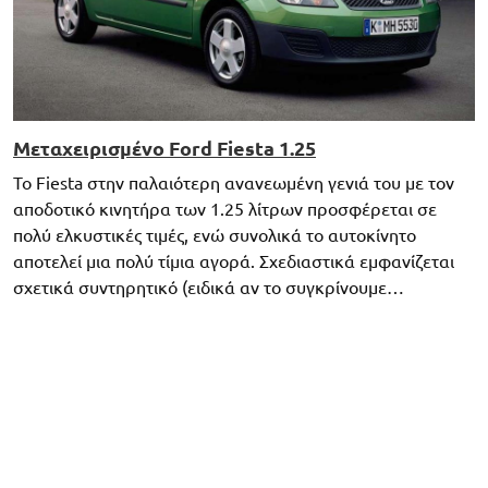
Μεταχειρισμένο Ford Fiesta 1.25
Το Fiesta στην παλαιότερη ανανεωμένη γενιά του με τον
αποδοτικό κινητήρα των 1.25 λίτρων προσφέρεται σε
πολύ ελκυστικές τιμές, ενώ συνολικά το αυτοκίνητο
αποτελεί μια πολύ τίμια αγορά. Σχεδιαστικά εμφανίζεται
σχετικά συντηρητικό (ειδικά αν το συγκρίνουμε…