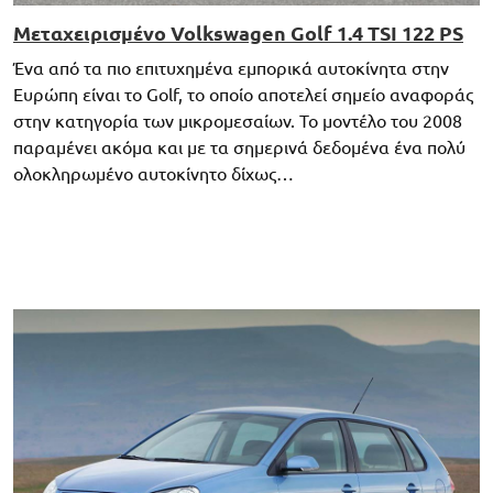
Μεταχειρισμένο Volkswagen Golf 1.4 TSI 122 PS
Ένα από τα πιο επιτυχημένα εμπορικά αυτοκίνητα στην
Ευρώπη είναι το Golf, το οποίο αποτελεί σημείο αναφοράς
στην κατηγορία των μικρομεσαίων. Το μοντέλο του 2008
παραμένει ακόμα και με τα σημερινά δεδομένα ένα πολύ
ολοκληρωμένο αυτοκίνητο δίχως…