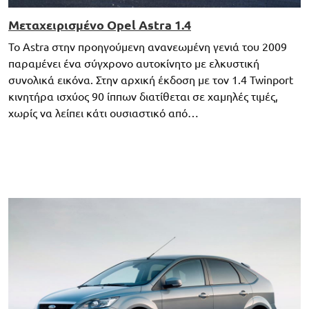
Μεταχειρισμένο Opel Astra 1.4
Το Astra στην προηγούμενη ανανεωμένη γενιά του 2009
παραμένει ένα σύγχρονο αυτοκίνητο με ελκυστική
συνολικά εικόνα. Στην αρχική έκδοση με τον 1.4 Twinport
κινητήρα ισχύος 90 ίππων διατίθεται σε χαμηλές τιμές,
χωρίς να λείπει κάτι ουσιαστικό από…