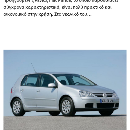
σύγχρονα χαρακτηριστικά, είναι πολύ πρακτικό και
οικονομικό στην χρήση. Στο νεανικό του…