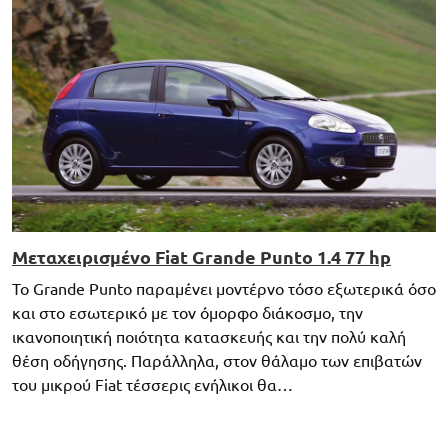
Μεταχειρισμένο Fiat Grande Punto 1.4 77 hp
Το Grande Punto παραμένει μοντέρνο τόσο εξωτερικά όσο
και στο εσωτερικό με τον όμορφο διάκοσμο, την
ικανοποιητική ποιότητα κατασκευής και την πολύ καλή
θέση οδήγησης. Παράλληλα, στον θάλαμο των επιβατών
του μικρού Fiat τέσσερις ενήλικοι θα…