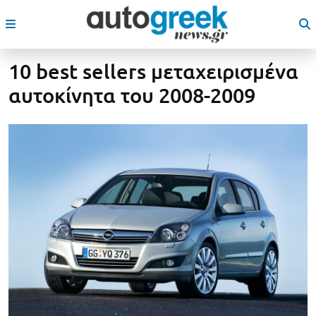
10 best sellers μεταχειρισμένα
αυτοκίνητα του 2008-2009