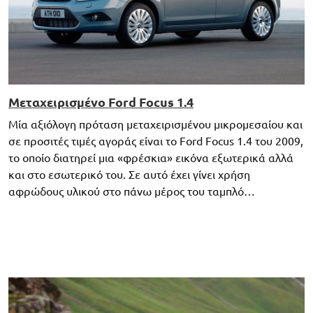
Μεταχειρισμένο Ford Focus 1.4
Μία αξιόλογη πρόταση μεταχειρισμένου μικρομεσαίου και
σε προσιτές τιμές αγοράς είναι το Ford Focus 1.4 του 2009,
το οποίο διατηρεί μια «φρέσκια» εικόνα εξωτερικά αλλά
και στο εσωτερικό του. Σε αυτό έχει γίνει χρήση
αφρώδους υλικού στο πάνω μέρος του ταμπλό…