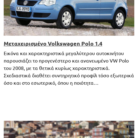
Μεταχειρισμένο Volkswagen Polo 1.4
Εικόνα και χαρακτηριστικά μεγαλύτερου αυτοκινήτου
παρουσιάζει το προγενέστερο και ανανεωμένο VW Polo
του 2008, με τα θετικά κυρίως χαρακτηριστικά.
Σχεδιαστικά διαθέτει συντηρητικό προφίλ τόσο εξωτερικά
όσο και στο εσωτερικό, όπου η ποιότητα…