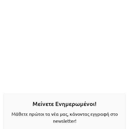
Μείνετε Ενημερωμένοι!
Μάθετε πρώτοι τα νέα μας, κάνοντας εγγραφή στο
newsletter!