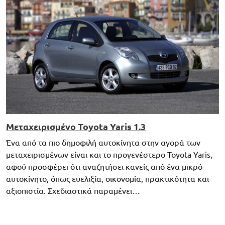
Μεταχειρισμένο Toyota Yaris 1.3
Ένα από τα πιο δημοφιλή αυτοκίνητα στην αγορά των
μεταχειρισμένων είναι και το προγενέστερο Toyota Yaris,
αφού προσφέρει ότι αναζητήσει κανείς από ένα μικρό
αυτοκίνητο, όπως ευελιξία, οικονομία, πρακτικότητα και
αξιοπιστία. Σχεδιαστικά παραμένει…