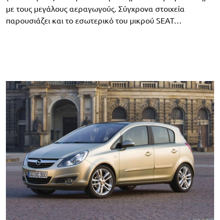
με τους μεγάλους αεραγωγούς. Σύγχρονα στοιχεία
παρουσιάζει και το εσωτερικό του μικρού SEAT…