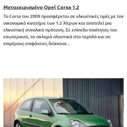
Μεταχειρισμένο Opel Corsa 1.2
Το Corsa του 2009 προσφέρεται σε ελκυστικές τιμές με τον
οικονομικό κινητήρα των 1.2 λίτρων και αποτελεί μια
ελκυστική συνολικά πρόταση. Σε επίπεδο ποιότητας του
εσωτερικού, τα σκληρά πλαστικά στο ταμπλό και σε
επιμέρους επιφάνειες δείχνουν…