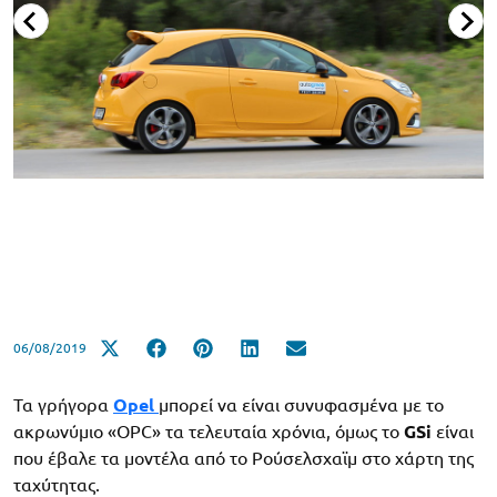
06/08/2019
Τα γρήγορα
Opel
μπορεί να είναι συνυφασμένα με το
ακρωνύμιο «OPC» τα τελευταία χρόνια, όμως το
GSi
είναι
που έβαλε τα μοντέλα από το Ρούσελσχαϊμ στο χάρτη της
ταχύτητας.