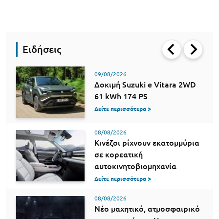
Ειδήσεις
09/08/2026
Δοκιμή Suzuki e Vitara 2WD
61 kWh 174 PS
Δείτε περισσότερα >
08/08/2026
Κινέζοι ρίχνουν εκατομμύρια
σε κορεατική
αυτοκινητοβιομηχανία
Δείτε περισσότερα >
08/08/2026
Νέο μαχητικό, ατμοσφαιρικό