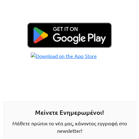
Μείνετε Ενημερωμένοι!
Μάθετε πρώτοι τα νέα μας, κάνοντας εγγραφή στο
newsletter!