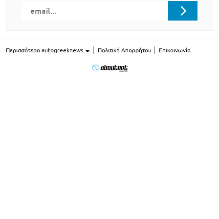
Περισσότερο autogreeknews
Πολιτική Απορρήτου
Επικοινωνία