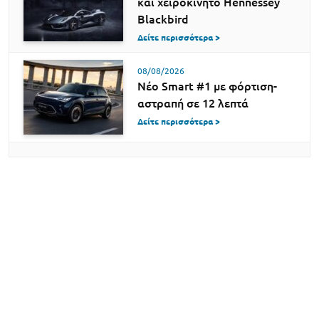
και χειροκίνητο Hennessey
Blackbird
Δείτε περισσότερα >
08/08/2026
Νέο Smart #1 με φόρτιση-
αστραπή σε 12 λεπτά
Δείτε περισσότερα >