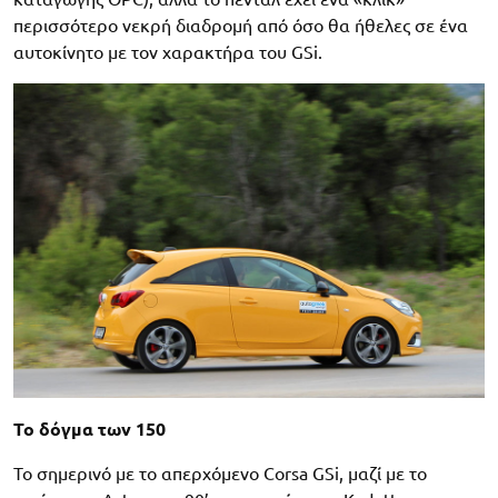
περισσότερο νεκρή διαδρομή από όσο θα ήθελες σε ένα
αυτοκίνητο με τον χαρακτήρα του GSi.
To δόγμα των 150
Το σημερινό με το απερχόμενο Corsa GSi, μαζί με το