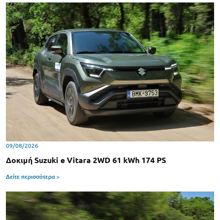
09/08/2026
Δοκιμή Suzuki e Vitara 2WD 61 kWh 174 PS
Δείτε περισσότερα >