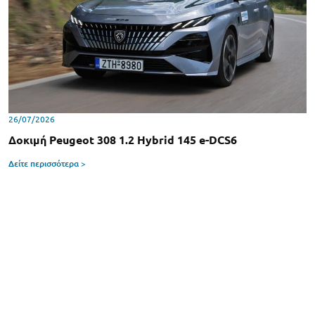
26/07/2026
Δοκιμή Peugeot 308 1.2 Hybrid 145 e-DCS6
Δείτε περισσότερα >