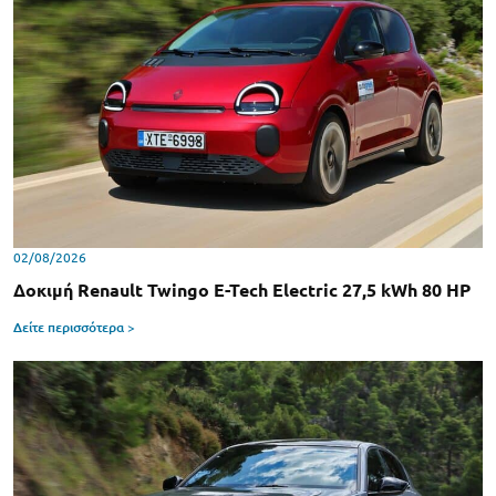
02/08/2026
Δοκιμή Renault Twingo E-Tech Electric 27,5 kWh 80 HP
Δείτε περισσότερα >