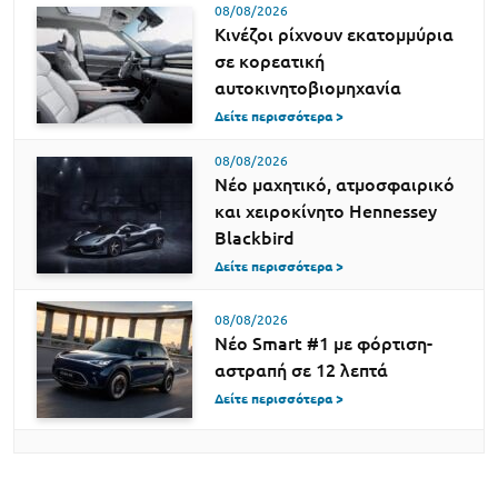
08/08/2026
Κινέζοι ρίχνουν εκατομμύρια
σε κορεατική
αυτοκινητοβιομηχανία
Δείτε περισσότερα >
08/08/2026
Νέο μαχητικό, ατμοσφαιρικό
και χειροκίνητο Hennessey
Blackbird
Δείτε περισσότερα >
08/08/2026
Νέο Smart #1 με φόρτιση-
αστραπή σε 12 λεπτά
Δείτε περισσότερα >