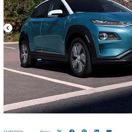
31/08/2020
Share :