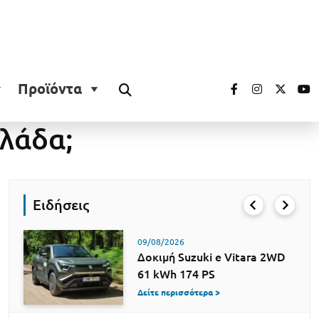
Προϊόντα
λλάδα;
Ειδήσεις
09/08/2026
Δοκιμή Suzuki e Vitara 2WD
61 kWh 174 PS
Δείτε περισσότερα >