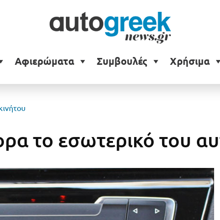
Αφιερώματα
Συμβουλές
Χρήσιμα
κινήτου
ορα το εσωτερικό του α