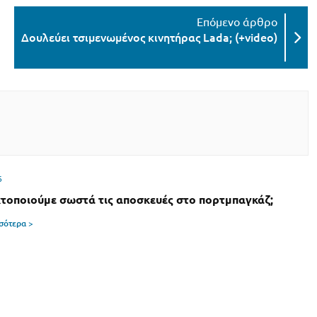
Δουλεύει τσιμενωμένος κινητήρας Lada; (+video)
6
τοποιούμε σωστά τις αποσκευές στο πορτμπαγκάζ;
σσότερα >