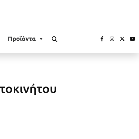
Προϊόντα
υτοκινήτου