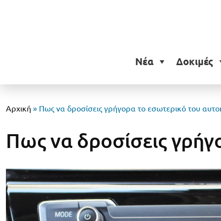
Νέα
Δοκιμές
Αρχική
»
Πως να δροσίσεις γρήγορα το εσωτερικό του αυτο
Πως να δροσίσεις γρήγ