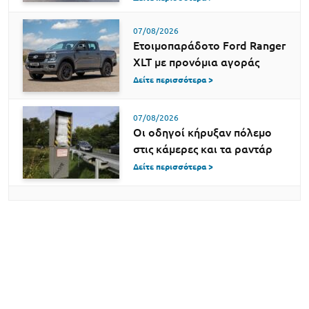
07/08/2026
Ετοιμοπαράδοτο Ford Ranger
XLT με προνόμια αγοράς
Δείτε περισσότερα >
07/08/2026
Οι οδηγοί κήρυξαν πόλεμο
στις κάμερες και τα ραντάρ
Δείτε περισσότερα >