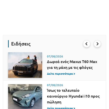
Ειδήσεις
07/08/2026
Δωρεά ενός Maxus T60 Max
για τη μάχη με τις φλόγες
Δείτε περισσότερα >
07/08/2026
Ίσως το τελευταίο
καινούργιο Hyundai i10 προς
πώληση
Δείτε περισσότερα >